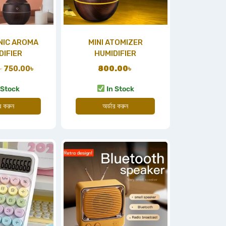
NIC AROMA
MINI ATOMIZER
DIFIER
HUMIDIFIER
৳
750.00
৳
800.00
৳
 Stock
In Stock
ার করুন
অর্ডার করুন