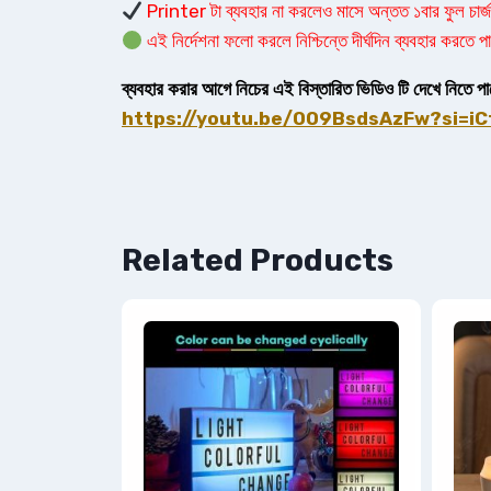
Printer টা ব্যবহার না করলেও মাসে অন্তত ১বার ফুল চার্জ
এই নির্দেশনা ফলো করলে নিশ্চিন্তে দীর্ঘদিন ব্যবহার করতে
ব্যবহার করার আগে নিচের এই বিস্তারিত ভিডিও টি দেখে নিতে প
https://youtu.be/OO9BsdsAzFw?si=i
Related Products