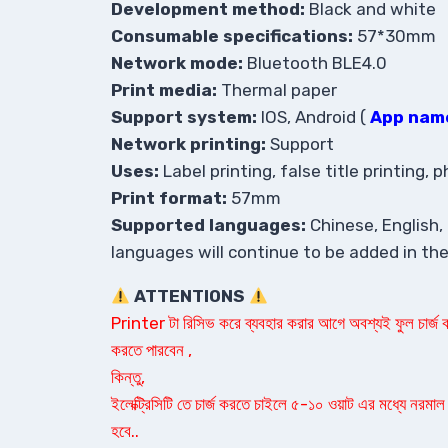
Development method:
Black and white
Consumable specifications:
57*30mm
Network mode:
Bluetooth BLE4.0
Print media:
Thermal paper
Support system:
IOS, Android (
App name
Network printing:
Support
Uses:
Label printing, false title printing, 
Print format:
57mm
Supported languages:
Chinese, English,
languages ​​will continue to be added in the
ATTENTIONS
Printer টা রিসিভ করে ব্যবহার করার আগে অবশ্যই ফুল চার্জ করত
করতে পারবেন ,
কিন্তু,
ইলেক্ট্রিসিটি তে চার্জ করতে চাইলে ৫-১০ ওয়াট এর মধ্যে নরমাল চ
হবে..