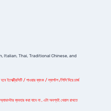
Italian, Thai, Traditional Chinese, and
ইলেক্ট্রিসিটি / পাওয়ার ব্যাংক / ল্যাপটপ /পিসি’দিয়ে চার্জ
 অ্যাডাপ্টার ব্যবহার করা যাবে না , এটা অবশ্যই খেয়াল রাখতে