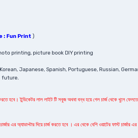
 : Fun Print
)
photo printing, picture book DIY printing
 Korean, Japanese, Spanish, Portuguese, Russian, German, 
 future.
ে হবে। ইন্ডিকেটর লাল লাইট টি সবুজ অথবা বন্ধ হয়ে গেল চার্জ থেকে খুলে ফেলতে হবে 
ার্জার এর অ্যাডাপ্টার দিয়ে চার্জ করতে হবে । এর থেকে বেশি ওয়াটের ফাস্ট চার্জার এর