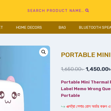
SEARCH PRODUCT NAME..
ET
HOME DECORS
BAG
BLUETOOTH SPE
PORTABLE MIN
1,650.00
৳
1,450.00
Portable Mini Thermal 
Label Memo Wrong Ques
Portable
↪
এক্সট্রা পেপার রোল অর্ডার করুন 