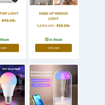
TRIP LIGHT
MAKE UP MIRROR
LIGHT
৳
490.00
৳
1,250.00
৳
950.00
৳
 Stock
In Stock
ার করুন
অর্ডার করুন