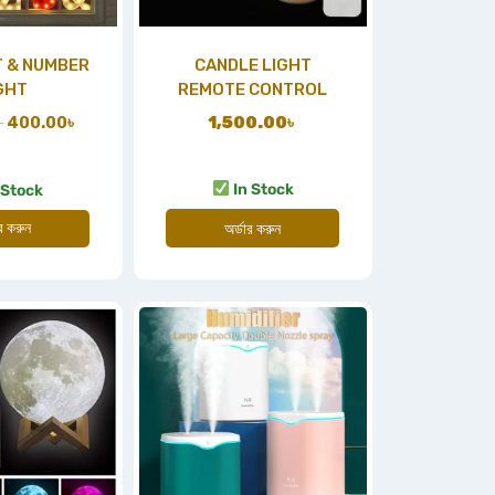
 & NUMBER
CANDLE LIGHT
GHT
REMOTE CONTROL
৳
400.00
৳
1,500.00
৳
In Stock
 Stock
ার করুন
অর্ডার করুন