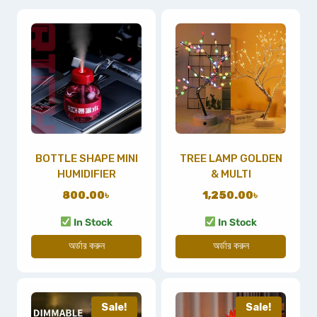
BOTTLE SHAPE MINI
TREE LAMP GOLDEN
HUMIDIFIER
& MULTI
800.00
৳
1,250.00
৳
In Stock
In Stock
অর্ডার করুন
অর্ডার করুন
Sale!
Sale!