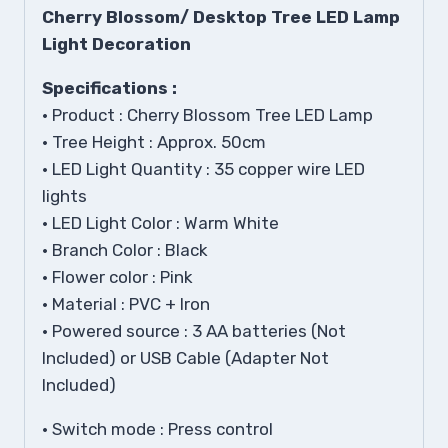
Cherry Blossom/ Desktop Tree LED Lamp
Light Decoration
Specifications :
• Product : Cherry Blossom Tree LED Lamp
• Tree Height : Approx. 50cm
• LED Light Quantity : 35 copper wire LED
lights
• LED Light Color : Warm White
• Branch Color : Black
• Flower color : Pink
• Material : PVC + Iron
• Powered source : 3 AA batteries (Not
Included) or USB Cable (Adapter Not
Included)
• Switch mode : Press control