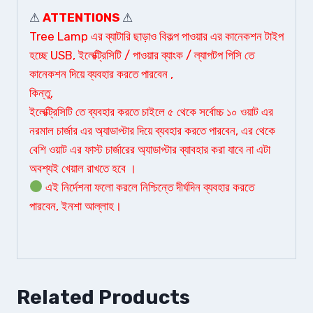
⚠
ATTENTIONS
⚠
Tree Lamp এর ব্যাটারি ছাড়াও বিকল্প পাওয়ার এর কানেকশন টাইপ
হচ্ছে USB, ইলেক্ট্রিসিটি / পাওয়ার ব্যাংক / ল্যাপটপ পিসি তে
কানেকশন দিয়ে ব্যবহার করতে পারবেন ,
কিন্তু,
ইলেক্ট্রিসিটি তে ব্যবহার করতে চাইলে ৫ থেকে সর্বোচ্চ ১০ ওয়াট এর
নরমাল চার্জার এর অ্যাডাপ্টার দিয়ে ব্যবহার করতে পারবেন, এর থেকে
বেশি ওয়াট এর ফাস্ট চার্জারের অ্যাডাপ্টার ব্যাবহার করা যাবে না এটা
অবশ্যই খেয়াল রাখতে হবে ।
এই নির্দেশনা ফলো করলে নিশ্চিন্তে দীর্ঘদিন ব্যবহার করতে
পারবেন, ইনশা আল্লাহ।
Related Products