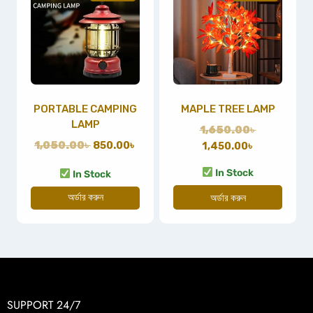
PORTABLE CAMPING
MAPLE TREE LAMP
LAMP
1,650.00
৳
1,050.00
৳
850.00
৳
1,450.00
৳
In Stock
In Stock
অর্ডার করুন
অর্ডার করুন
SUPPORT 24/7