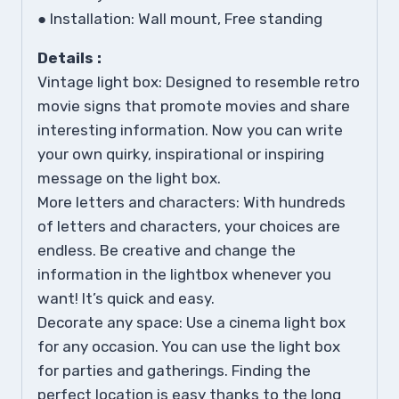
● Installation: Wall mount, Free standing
Details :
Vintage light box: Designed to resemble retro
movie signs that promote movies and share
interesting information. Now you can write
your own quirky, inspirational or inspiring
message on the light box.
More letters and characters: With hundreds
of letters and characters, your choices are
endless. Be creative and change the
information in the lightbox whenever you
want! It’s quick and easy.
Decorate any space: Use a cinema light box
for any occasion. You can use the light box
for parties and gatherings. Finding the
perfect location is easy thanks to the long