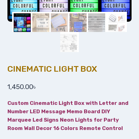
CINEMATIC LIGHT BOX
1,450.00
৳
Custom Cinematic Light Box with Letter and
Number LED Message Memo Board DIY
Marquee Led Signs Neon Lights for Party
Room Wall Decor 16 Colors Remote Control