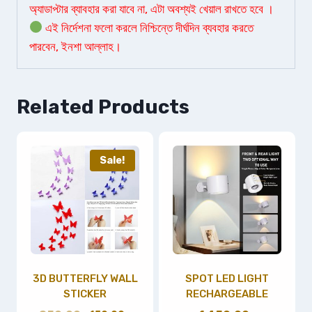
অ্যাডাপ্টার ব্যাবহার করা যাবে না, এটা অবশ্যই খেয়াল রাখতে হবে ।
এই নির্দেশনা ফলো করলে নিশ্চিন্তে দীর্ঘদিন ব্যবহার করতে
পারবেন, ইনশা আল্লাহ।
Related Products
Sale!
3D BUTTERFLY WALL
SPOT LED LIGHT
STICKER
RECHARGEABLE