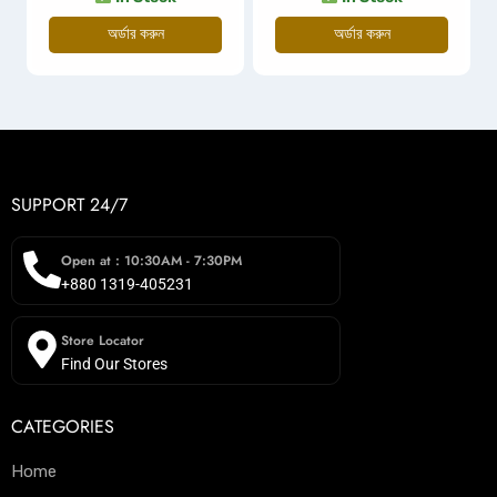
অর্ডার করুন
অর্ডার করুন
SUPPORT 24/7
Open at : 10:30AM - 7:30PM
+880 1319-405231
Store Locator
Find Our Stores
CATEGORIES
Home