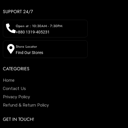
SUPPORT 24/7
Open at : 10:30AM - 7:30PM
+880 1319-405231
Store Locator
Find Our Stores
CATEGORIES
Home
Contact Us
Privacy Policy
Refund & Return Policy
GET IN TOUCH!