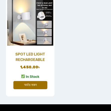
SPOT LED LIGHT
RECHARGEABLE
1,450.00
৳
In Stock
অর্ডার করুন