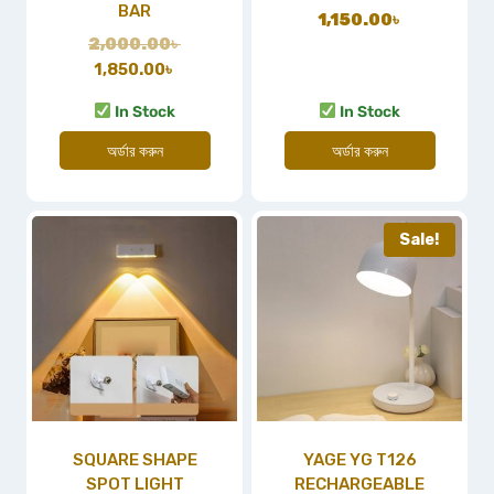
BAR
1,150.00
৳
2,000.00
৳
1,850.00
৳
In Stock
In Stock
অর্ডার করুন
অর্ডার করুন
Sale!
SQUARE SHAPE
YAGE YG T126
SPOT LIGHT
RECHARGEABLE