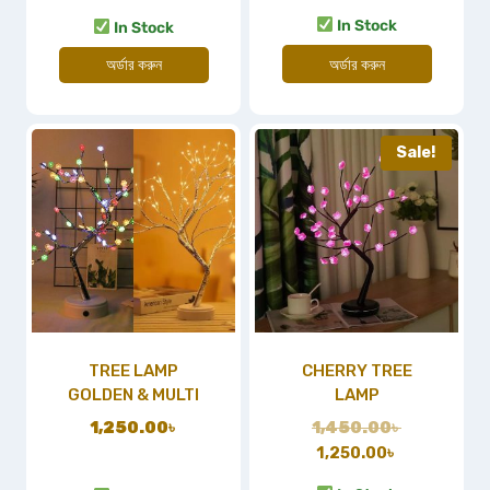
In Stock
In Stock
অর্ডার করুন
অর্ডার করুন
Sale!
TREE LAMP
CHERRY TREE
GOLDEN & MULTI
LAMP
1,250.00
৳
1,450.00
৳
1,250.00
৳