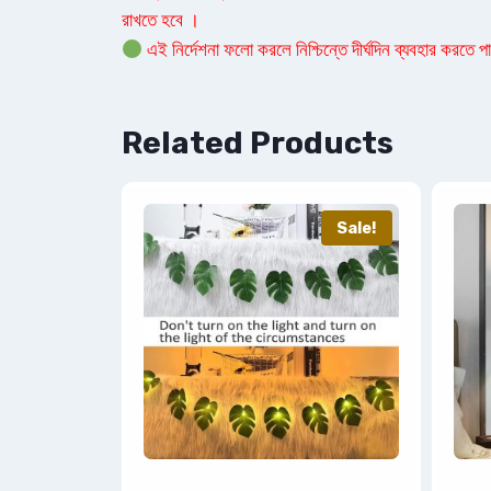
রাখতে হবে ।
এই নির্দেশনা ফলো করলে নিশ্চিন্তে দীর্ঘদিন ব্যবহার করতে
Related Products
Sale!