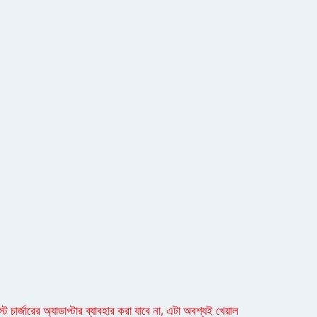
 চার্জারের অ্যাডাপ্টার ব্যাবহার করা যাবে না, এটা অবশ্যই খেয়াল