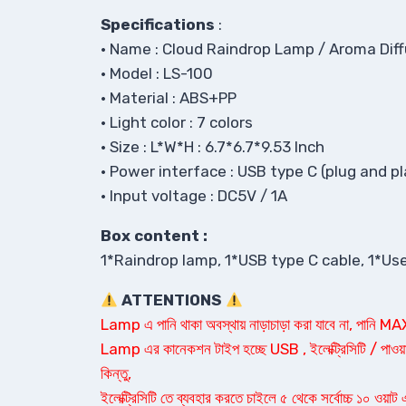
Specifications
:
• Name : Cloud Raindrop Lamp / Aroma Dif
• Model : LS-100
• Material : ABS+PP
• Light color : 7 colors
• Size : L*W*H : 6.7*6.7*9.53 Inch
• Power interface : USB type C (plug and pl
• Input voltage : DC5V / 1A
Box content :
1*Raindrop lamp, 1*USB type C cable, 1*Us
ATTENTIONS
Lamp এ পানি থাকা অবস্থায় নাড়াচাড়া করা যাবে না, পানি M
Lamp এর কানেকশন টাইপ হচ্ছে USB , ইলেক্ট্রিসিটি / পাওয়ার
কিন্তু,
ইলেক্ট্রিসিটি তে ব্যবহার করতে চাইলে ৫ থেকে সর্বোচ্চ ১০ ওয়াট 