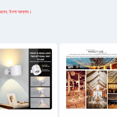
 পারবেন, ইনশা আল্লাহ।