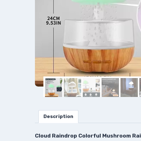
Description
Cloud Raindrop Colorful Mushroom Rai