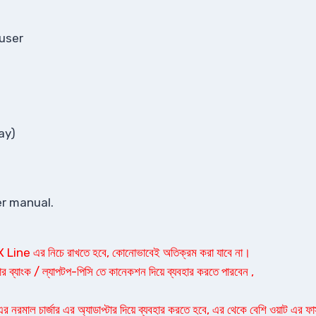
fuser
ay)
er manual.
AX Line এর নিচে রাখতে হবে, কোনোভাবেই অতিক্রম করা যাবে না।
 ব্যাংক / ল্যাপটপ-পিসি তে কানেকশন দিয়ে ব্যবহার করতে পারবেন ,
এর নরমাল চার্জার এর অ্যাডাপ্টার দিয়ে ব্যবহার করতে হবে, এর থেকে বেশি ওয়াট এর ফাস্ট