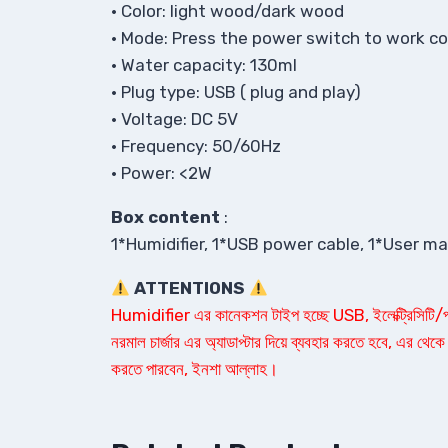
• Color: light wood/dark wood
• Mode: Press the power switch to work c
• Water capacity: 130ml
• Plug type: USB ( plug and play)
• Voltage: DC 5V
• Frequency: 50/60Hz
• Power: <2W
Box content
:
1*Humidifier,
1*USB power cable, 1*User m
ATTENTIONS
Humidifier এর কানেকশন টাইপ হচ্ছে USB, ইলেক্ট্রিসিটি/পাওয়
নরমাল চার্জার এর অ্যাডাপ্টার দিয়ে ব্যবহার করতে হবে, এর থেকে 
করতে পারবেন, ইনশা আল্লাহ।