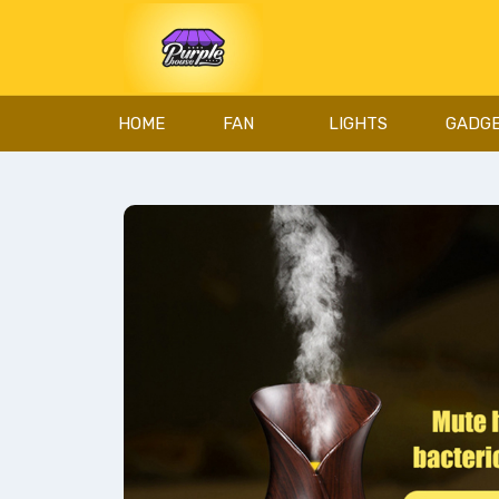
HOME
FAN
LIGHTS
GADG