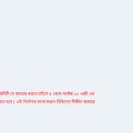
িসিটি তে ব্যবহার করতে চাইলে ৫ থেকে সর্বোচ্চ ১০ ওয়াট এর
খতে হবে। এই নির্দেশনা ফলো করলে নিশ্চিন্তে দীর্ঘদিন ব্যবহার