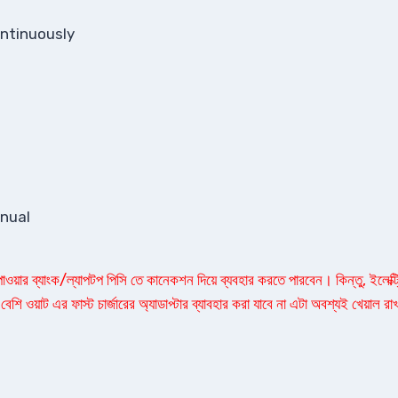
ontinuously
anual
ার ব্যাংক/ল্যাপটপ পিসি তে কানেকশন দিয়ে ব্যবহার করতে পারবেন। কিন্তু, ইলেক্ট্র
বেশি ওয়াট এর ফাস্ট চার্জারের অ্যাডাপ্টার ব্যাবহার করা যাবে না এটা অবশ্যই খেয়াল রা