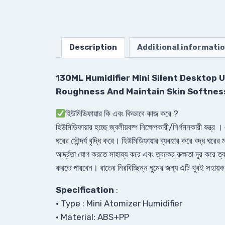
Description
Additional informati
130ML Humidifier Mini Silent Desktop 
Roughness And Maintain Skin Softnes
হিউমিডিফায়ার কি এবং কিভাবে কাজ করে ?
হিউমিডিফায়ার হচ্ছে জ্বলীয়বষ্প নিক্ষেপকারী/নির্গমনকারী যন্ত্
ঘরের সৌন্দর্য বৃদ্ধি করে। হিউমিডিফায়ার ব্যবহার করে বদ্ধ ঘরে
আর্দ্রতা যোগ করতে সাহায্য করে এবং ত্বকের রুক্ষতা দূর
করতে পারবেন। রাতের নিরবিচ্ছিন্ন ঘুমের জন্য এটি খুবই সহায়
Specification
:
• Type : Mini Atomizer Humidifier
• Material: ABS+PP