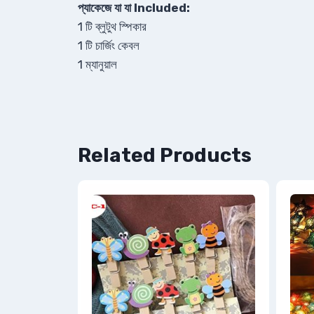
প্যাকেজে যা যা Included:
1 টি ব্লুটুথ স্পিকার
1 টি চার্জিং কেবল
1 ম্যানুয়াল
Related Products