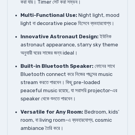
করা যায়। Timer সেট করা সম্ভব।
Multi-Functional Use:
Night light, mood
light বা decorative piece হিসেবে ব্যবহারযোগ্য।
Innovative Astronaut Design:
ইউনিক
astronaut appearance, starry sky theme
অনুযায়ী ঘরের সাজের জন্য ideal।
Built-in Bluetooth Speaker:
ফোনের সাথে
Bluetooth connect করে নিজের পছন্দের music
stream করতে পারবেন। কিছু pre-loaded
peaceful music রয়েছে, যা সরাসরি projector-এর
speaker থেকে শুনতে পারবেন।
Versatile for Any Room:
Bedroom, kids’
room, বা living room-এ ব্যবহারযোগ্য, cosmic
ambiance তৈরি করে।