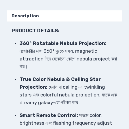
Description
PRODUCT DETAILS:
360° Rotatable Nebula Projection:
নভোচারীর মাথা 360° ঘুরতে সক্ষম, magnetic
attraction দিয়ে যেকোনো কোণে nebula project করা
যায়।
True Color Nebula & Ceiling Star
Projection:
দেয়াল বা ceiling-এ twinkling
stars এবং colorful nebula projection, ঘরকে এক
dreamy galaxy-তে পরিণত করে।
Smart Remote Control:
সহজে color,
brightness এবং flashing frequency adjust