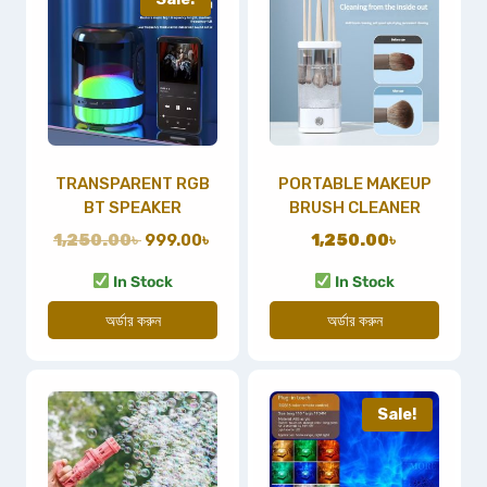
TRANSPARENT RGB
PORTABLE MAKEUP
BT SPEAKER
BRUSH CLEANER
1,250.00
৳
999.00
৳
1,250.00
৳
In Stock
In Stock
অর্ডার করুন
অর্ডার করুন
Sale!