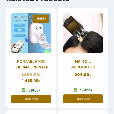
Sale!
PORTABLE MINI
HAIR OIL
THERMAL PRINTER
APPLICATOR
1,650.00
৳
299.00
৳
1,450.00
৳
In Stock
In Stock
অর্ডার করুন
অর্ডার করুন