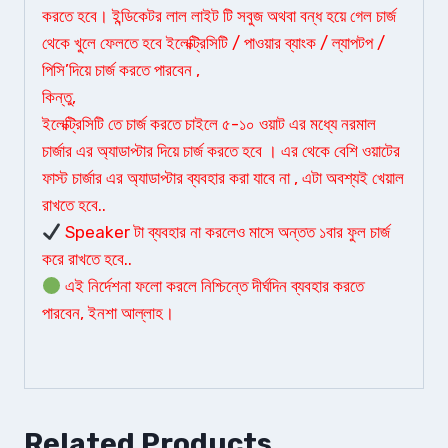
করতে হবে। ইন্ডিকেটর লাল লাইট টি সবুজ অথবা বন্ধ হয়ে গেল চার্জ
থেকে খুলে ফেলতে হবে ইলেক্ট্রিসিটি / পাওয়ার ব্যাংক / ল্যাপটপ /
পিসি’দিয়ে চার্জ করতে পারবেন ,
কিন্তু,
ইলেক্ট্রিসিটি তে চার্জ করতে চাইলে ৫-১০ ওয়াট এর মধ্যে নরমাল
চার্জার এর অ্যাডাপ্টার দিয়ে চার্জ করতে হবে । এর থেকে বেশি ওয়াটের
ফাস্ট চার্জার এর অ্যাডাপ্টার ব্যবহার করা যাবে না , এটা অবশ্যই খেয়াল
রাখতে হবে..
Speaker টা ব্যবহার না করলেও মাসে অন্তত ১বার ফুল চার্জ
করে রাখতে হবে..
এই নির্দেশনা ফলো করলে নিশ্চিন্তে দীর্ঘদিন ব্যবহার করতে
পারবেন, ইনশা আল্লাহ।
Related Products