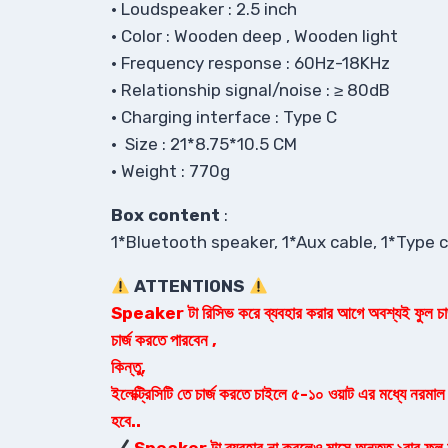
• Loudspeaker : 2.5 inch
• Color : Wooden deep , Wooden light
• Frequency response : 60Hz-18KHz
• Relationship signal/noise : ≥ 80dB
• Charging interface : Type C
• Size : 21*8.75*10.5 CM
• Weight : 770g
Box content
:
1*Bluetooth speaker, 1*Aux cable, 1*Type c
ATTENTIONS
Speaker টা রিসিভ করে ব্যবহার করার আগে অবশ্যই ফুল চার্জ ক
চার্জ করতে পারবেন ,
কিন্তু,
ইলেক্ট্রিসিটি তে চার্জ করতে চাইলে ৫-১০ ওয়াট এর মধ্যে নরমাল চ
হবে..