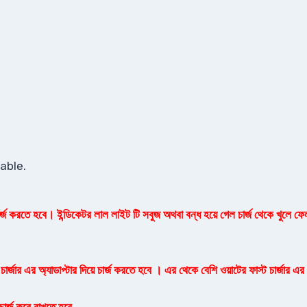
able.
রতে হবে। ইন্ডিকেটর লাল লাইট টি সবুজ অথবা বন্ধ হয়ে গেল চার্জ থেকে খুলে ফেলতে 
ার্জার এর অ্যাডাপ্টার দিয়ে চার্জ করতে হবে । এর থেকে বেশি ওয়াটের ফাস্ট চার্জার এর