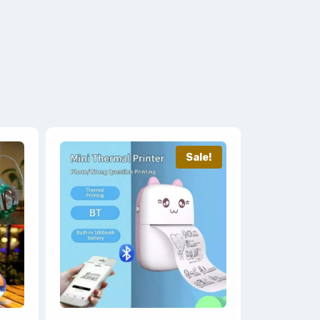
Sale!