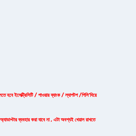
হবে ইলেক্ট্রিসিটি / পাওয়ার ব্যাংক / ল্যাপটপ /পিসি’দিয়ে
 অ্যাডাপ্টার ব্যবহার করা যাবে না , এটা অবশ্যই খেয়াল রাখতে