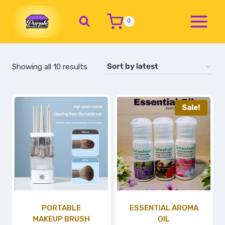
0
Showing all 10 results
Sale!
PORTABLE
ESSENTIAL AROMA
MAKEUP BRUSH
OIL