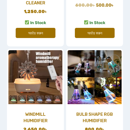
CLEANER
600.00
৳
500.00
৳
1,250.00
৳
In Stock
In Stock
অর্ডার করুন
অর্ডার করুন
WINDMILL
BULB SHAPE RGB
HUMIDIFIER
HUMIDIFIER
2,650.00
৳
800.00
৳