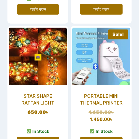
অর্ডার করুন
অর্ডার করুন
Sale!
STAR SHAPE
PORTABLE MINI
RATTAN LIGHT
THERMAL PRINTER
650.00
৳
1,650.00
৳
1,450.00
৳
In Stock
In Stock