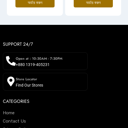
অর্ডার করুন
অর্ডার করুন
SUPPORT 24/7
Open at : 10:30AM - 7:30PM
+880 1319-405231
Store Locator
Find Our Stores
CATEGORIES
Home
Contact Us