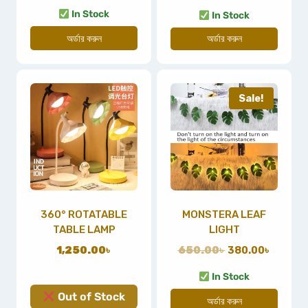
In Stock
In Stock
অর্ডার করুন
অর্ডার করুন
Sale!
360° ROTATABLE
MONSTERA LEAF
TABLE LAMP
LIGHT
1,250.00
৳
650.00
৳
380.00
৳
In Stock
Out of Stock
অর্ডার করুন