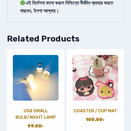
এই নির্দেশনা ফলো করলে নিশ্চিন্তে দীর্ঘদিন ব্যবহার করতে
পারবেন, ইনশা আল্লাহ।
Related Products
USB SMALL
COASTER / CUP MAT
BULB/NIGHT LAMP
100.00
৳
99.00
৳