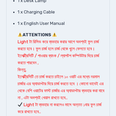
1 x Desk Lamp
1 x Charging Cable
1 x English User Manual
ATTENTIONS
Light টা রিসিভ করে ব্যবহার করার আগে অবশ্যই ফুল চার্জ
করতে হবে। ফুল চার্জ হলে চার্জ থেকে খুলে ফেলতে হবে।
ইলেক্ট্রিসিটি / পাওয়ার ব্যাংক / ল্যাপটপ কম্পিউটার দিয়ে চার্জ
করতে পারবেন ,
কিন্তু,
ইলেক্ট্রিসিটি তে চার্জ করতে চাইলে ১০ ওয়াট এর মধ্যে নরমাল
চার্জার এর অ্যাডাপ্টার দিয়ে চার্জ করতে হবে । কোনো ভাবেই এর
থেকে বেশি ওয়াটের ফাস্ট চার্জার এর অ্যাডাপ্টার ব্যবহার করা যাবে
না , এটা অবশ্যই খেয়াল রাখতে হবে..
Light টা ব্যবহার না করলেও মাসে অন্তত ১বার ফুল চার্জ
করে রাখতে হবে..