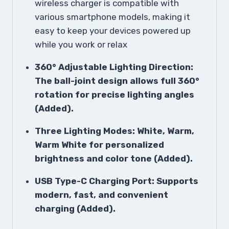
wireless charger is compatible with
various smartphone models, making it
easy to keep your devices powered up
while you work or relax
360° Adjustable Lighting Direction:
The ball-joint design allows full 360°
rotation for precise lighting angles
(Added).
Three Lighting Modes: White, Warm,
Warm White for personalized
brightness and color tone (Added).
USB Type-C Charging Port: Supports
modern, fast, and convenient
charging (Added).