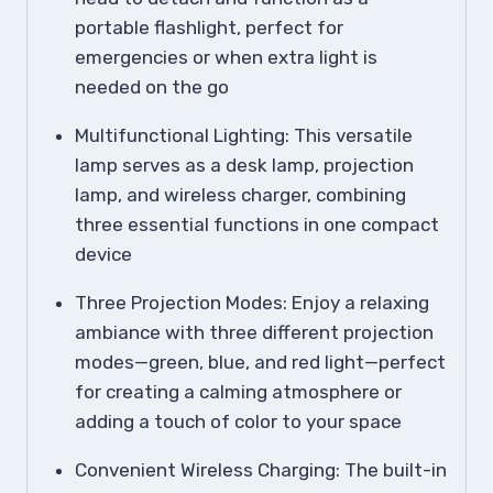
portable flashlight, perfect for
emergencies or when extra light is
needed on the go
Multifunctional Lighting: This versatile
lamp serves as a desk lamp, projection
lamp, and wireless charger, combining
three essential functions in one compact
device
Three Projection Modes: Enjoy a relaxing
ambiance with three different projection
modes—green, blue, and red light—perfect
for creating a calming atmosphere or
adding a touch of color to your space
Convenient Wireless Charging: The built-in