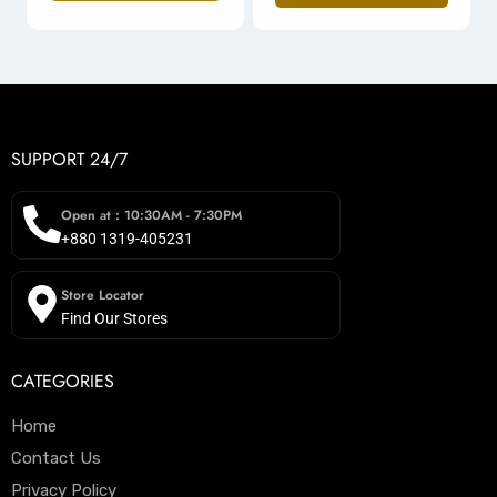
SUPPORT 24/7
Open at : 10:30AM - 7:30PM
+880 1319-405231
Store Locator
Find Our Stores
CATEGORIES
Home
Contact Us
Privacy Policy