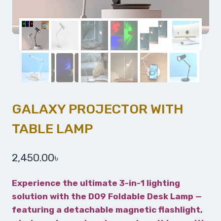
GALAXY PROJECTOR WITH
TABLE LAMP
2,450.00
৳
Experience the ultimate 3-in-1 lighting
solution with the D09 Foldable Desk Lamp —
featuring a detachable magnetic flashlight,