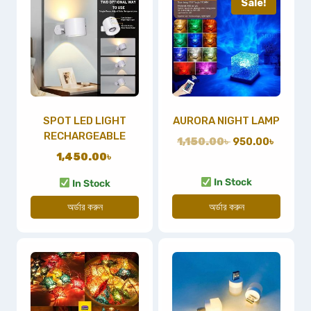
Sale!
SPOT LED LIGHT
AURORA NIGHT LAMP
RECHARGEABLE
1,150.00
৳
950.00
৳
1,450.00
৳
In Stock
In Stock
অর্ডার করুন
অর্ডার করুন