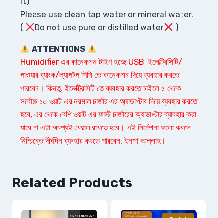
it)
Please use clean tap water or mineral water.
(
Do not use pure or distilled water
)
ATTENTIONS
Humidifier এর কানেকশন টাইপ হচ্ছে USB, ইলেক্ট্রিসিটি/
পাওয়ার ব্যাংক/ল্যাপটপ পিসি তে কানেকশন দিয়ে ব্যবহার করতে
পারবেন। কিন্তু, ইলেক্ট্রিসিটি তে ব্যবহার করতে চাইলে ৫ থেকে
সর্বোচ্চ ১০ ওয়াট এর নরমাল চার্জার এর অ্যাডাপ্টার দিয়ে ব্যবহার করতে
হবে, এর থেকে বেশি ওয়াট এর ফাস্ট চার্জারের অ্যাডাপ্টার ব্যাবহার করা
যাবে না এটা অবশ্যই খেয়াল রাখতে হবে। এই নির্দেশনা ফলো করলে
নিশ্চিন্তে দীর্ঘদিন ব্যবহার করতে পারবেন, ইনশা আল্লাহ।
Related Products