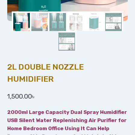
2L DOUBLE NOZZLE
HUMIDIFIER
1,500.00
৳
2000ml Large Capacity Dual Spray Humidifier
USB Silent Water Replenishing Air Purifier for
Home Bedroom Office
Using It Can Help