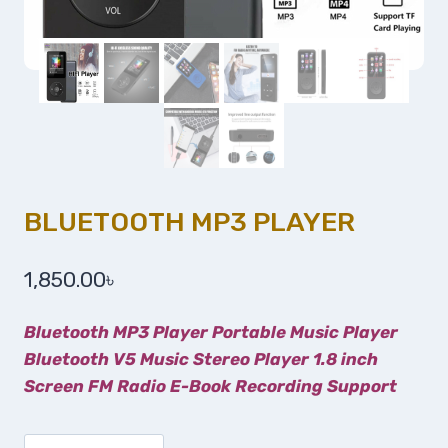
BLUETOOTH MP3 PLAYER
1,850.00
৳
Bluetooth MP3 Player Portable Music Player
Bluetooth V5 Music Stereo Player 1.8 inch
Screen FM Radio E-Book Recording Support