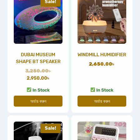
Sale!
DUBAI MUSEUM
WINDMILL HUMIDIFIER
SHAPE BT SPEAKER
2,650.00
৳
3,250.00
৳
2,950.00
৳
In Stock
In Stock
অর্ডার করুন
অর্ডার করুন
Sale!