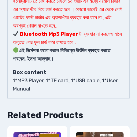
ইলেক্ট্রিসিটি তে চার্জ করতে চাইলে ১০ ওয়াট এর মধ্যে নরমাল চার্জার
এর অ্যাডাপ্টার দিয়ে চার্জ করতে হবে । কোনো ভাবেই এর থেকে বেশি
ওয়াটের ফাস্ট চার্জার এর অ্যাডাপ্টার ব্যবহার করা যাবে না , এটা
অবশ্যই খেয়াল রাখতে হবে..
Bluetooth Mp3 Player
টা ব্যবহার না করলেও মাসে
অন্তত ১বার ফুল চার্জ করে রাখতে হবে..
এই নির্দেশনা ফলো করলে নিশ্চিন্তে দীর্ঘদিন ব্যবহার করতে
পারবেন, ইনশা আল্লাহ।
Box content
:
1*MP3 Player, 1*TF card, 1*USB cable, 1*User
Manual
Related Products