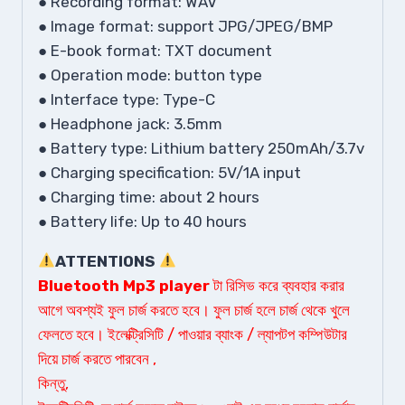
● Recording format: WAV
● Image format: support JPG/JPEG/BMP
● E-book format: TXT document
● Operation mode: button type
● Interface type: Type-C
● Headphone jack: 3.5mm
● Battery type: Lithium battery 250mAh/3.7v
● Charging specification: 5V/1A input
● Charging time: about 2 hours
● Battery life: Up to 40 hours
ATTENTIONS
Bluetooth Mp3 player
টা রিসিভ করে ব্যবহার করার
আগে অবশ্যই ফুল চার্জ করতে হবে। ফুল চার্জ হলে চার্জ থেকে খুলে
ফেলতে হবে। ইলেক্ট্রিসিটি / পাওয়ার ব্যাংক / ল্যাপটপ কম্পিউটার
দিয়ে চার্জ করতে পারবেন ,
কিন্তু,