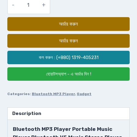
অর্ডার করুন
অর্ডার করুন
কল করুন : (+880) 1319-405231
হোয়াটসঅ্যাপ - এ অর্ডার দিন !
Categories:
Bluetooth MP3 Player
,
Gadget
Description
Bluetooth MP3 Player Portable Music