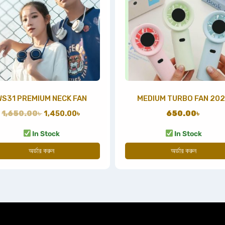
WS31 PREMIUM NECK FAN
MEDIUM TURBO FAN 20
1,650.00
৳
1,450.00
৳
650.00
৳
In Stock
In Stock
অর্ডার করুন
অর্ডার করুন