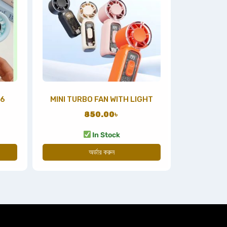
26
MINI TURBO FAN WITH LIGHT
850.00
৳
In Stock
অর্ডার করুন