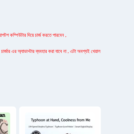
যাপটপ কম্পিউটার দিয়ে চার্জ করতে পারবেন ,
ার্জার এর অ্যাডাপ্টার ব্যবহার করা যাবে না , এটা অবশ্যই খেয়াল