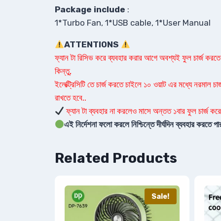
Package include
:
1*Turbo Fan, 1*USB cable, 1*User Manual
ATTENTIONS
ফ্যান টা রিসিভ করে ব্যবহার করার আগে অবশ্যই ফুল চার্জ করতে হ
কিন্তু,
ইলেক্ট্রিসিটি তে চার্জ করতে চাইলে ১০ ওয়াট এর মধ্যে নরমাল চার
রাখতে হবে..
ফ্যান টা ব্যবহার না করলেও মাসে অন্তত ১বার ফুল চার্জ করে
এই নির্দেশনা ফলো করলে নিশ্চিন্তে দীর্ঘদিন ব্যবহার করতে
Related Products
Sale!