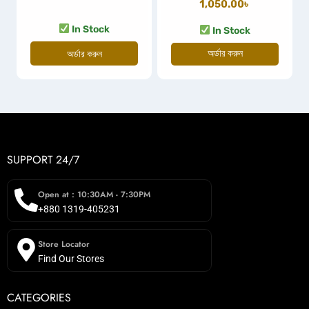
1,050.00
৳
In Stock
In Stock
অর্ডার করুন
অর্ডার করুন
SUPPORT 24/7
Open at : 10:30AM - 7:30PM
+880 1319-405231
Store Locator
Find Our Stores
CATEGORIES