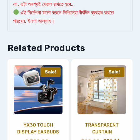
না , এটা অবশ্যই খেয়াল রাখতে হবে..
এই নির্দেশনা ফলো করলে নিশ্চিন্তে দীর্ঘদিন ব্যবহার করতে
পারবেন, ইনশা আল্লাহ।
Related Products
Sale!
Sale!
YX30 TOUCH
TRANSPARENT
DISPLAY EARBUDS
CURTAIN