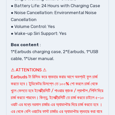
● Battery Life: 24 Hours with Charging Case
● Noise Cancellation: Environmental Noise
Cancellation
● Volume Control: Yes
● Wake-up Siri Support: Yes
Box content
:
1*Earbuds charging case, 2*Earbuds, 1*USB
cable, 1*User manual.
⚠ ATTENTIONS ⚠
Earbuds টা রিসিভ করে ব্যবহার করার আগে অবশ্যই ফুল চার্জ
করতে হবে। ইন্ডিকেটর ডিসপ্লে তে ১০০% শো করলে চার্জ থেকে
খুলে ফেলতে হবে ইলেক্ট্রিসিটি / পাওয়ার ব্যাংক / ল্যাপটপ /পিসি’দিয়ে
চার্জ করতে পারবেন। কিন্তু, ইলেক্ট্রিসিটি তে চার্জ করতে চাইলে ৫-১০
ওয়াট এর মধ্যে নরমাল চার্জার এর অ্যাডাপ্টার দিয়ে চার্জ করতে হবে ।
এর থেকে বেশি ওয়াটের ফাস্ট চার্জার এর অ্যাডাপ্টার ব্যবহার করা যাবে