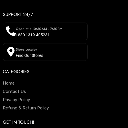
SUPPORT 24/7
Open at : 10:30AM - 7:30PM
+880 1319-405231
Store Locator
Find Our Stores
CATEGORIES
Home
Contact Us
Privacy Policy
Refund & Return Policy
GET IN TOUCH!