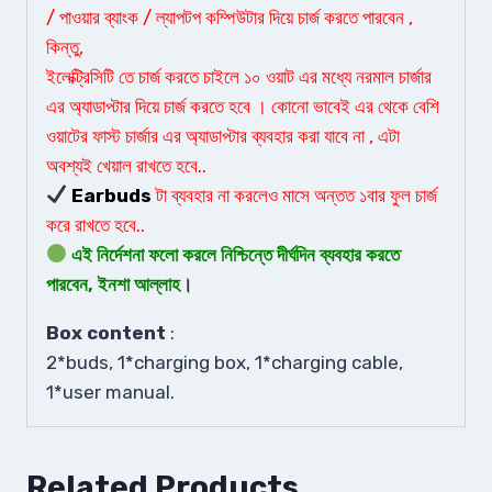
/ পাওয়ার ব্যাংক / ল্যাপটপ কম্পিউটার দিয়ে চার্জ করতে পারবেন ,
কিন্তু,
ইলেক্ট্রিসিটি তে চার্জ করতে চাইলে ১০ ওয়াট এর মধ্যে নরমাল চার্জার
এর অ্যাডাপ্টার দিয়ে চার্জ করতে হবে । কোনো ভাবেই এর থেকে বেশি
ওয়াটের ফাস্ট চার্জার এর অ্যাডাপ্টার ব্যবহার করা যাবে না , এটা
অবশ্যই খেয়াল রাখতে হবে..
Earbuds
টা ব্যবহার না করলেও মাসে অন্তত ১বার ফুল চার্জ
করে রাখতে হবে..
এই নির্দেশনা ফলো করলে নিশ্চিন্তে দীর্ঘদিন ব্যবহার করতে
পারবেন, ইনশা আল্লাহ
।
Box content
:
2*buds, 1*charging box, 1*charging cable,
1*user manual.
Related Products