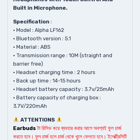
Built in Microphone.
Specification
:
• Model : Alpha LF162
• Bluetooth version : 5.1
• Material : ABS
• Transmission range : 10M (straight and
barrier free)
• Headset charging time : 2 hours
• Back up time : 14-15 hours
• Headset battery capacity : 3.7v/25mAh
• Battery capacity of charging box :
3.7V/220mAh
ATTENTIONS
Earbuds
টা রিসিভ করে ব্যবহার করার আগে অবশ্যই ফুল চার্জ
করতে হবে। ফুল চার্জ হলে চার্জ থেকে খুলে ফেলতে হবে। ইলেক্ট্রিসিটি