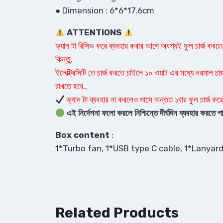
● Dimension : 6*6*17.6cm
ATTENTIONS
ফ্যান টা রিসিভ করে ব্যবহার করার আগে অবশ্যই ফুল চার্জ করতে হ
কিন্তু,
ইলেক্ট্রিসিটি তে চার্জ করতে চাইলে ১০ ওয়াট এর মধ্যে নরমাল চার
রাখতে হবে..
ফ্যান টা ব্যবহার না করলেও মাসে অন্তত ১বার ফুল চার্জ করে
এই নির্দেশনা ফলো করলে নিশ্চিন্তে দীর্ঘদিন ব্যবহার করত
Box content
:
1*Turbo fan, 1*USB type C cable, 1*Lanyar
Related Products