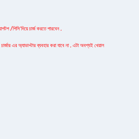
যাপটপ /পিসি’দিয়ে চার্জ করতে পারবেন ,
ার্জার এর অ্যাডাপ্টার ব্যবহার করা যাবে না , এটা অবশ্যই খেয়াল