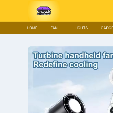
HOME
FAN
LIGHTS
GADG