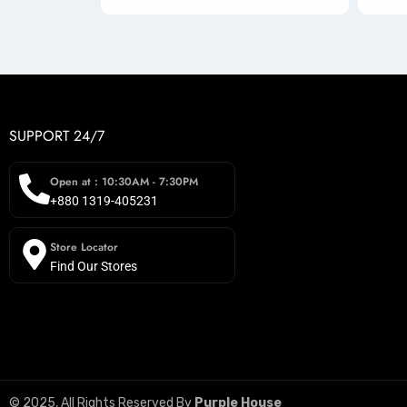
SUPPORT 24/7
Open at : 10:30AM - 7:30PM
+880 1319-405231
Store Locator
Find Our Stores
© 2025, All Rights Reserved By
Purple House