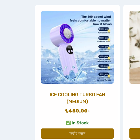
ICE COOLING TURBO FAN
(MEDIUM)
1,450.00
৳
In Stock
অর্ডার করুন