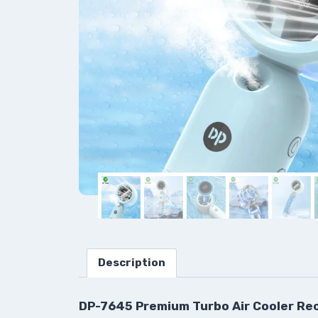
Description
DP-7645 Premium Turbo Air Cooler Rec