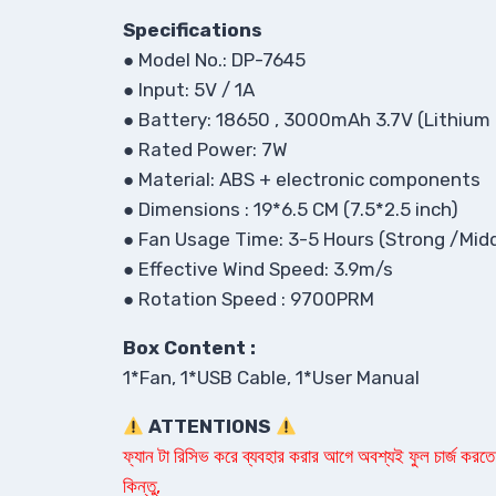
Specifications
● Model No.: DP-7645
● Input: 5V / 1A
● Battery: 18650 , 3000mAh 3.7V (Lithium 
● Rated Power: 7W
● Material: ABS + electronic components
● Dimensions : 19*6.5 CM (7.5*2.5 inch)
● Fan Usage Time: 3-5 Hours (Strong /Mid
● Effective Wind Speed: 3.9m/s
● Rotation Speed : 9700PRM
Box Content :
1*Fan, 1*USB Cable, 1*User Manual
ATTENTIONS
ফ্যান টা রিসিভ করে ব্যবহার করার আগে অবশ্যই ফুল চার্জ করতে হ
কিন্তু,