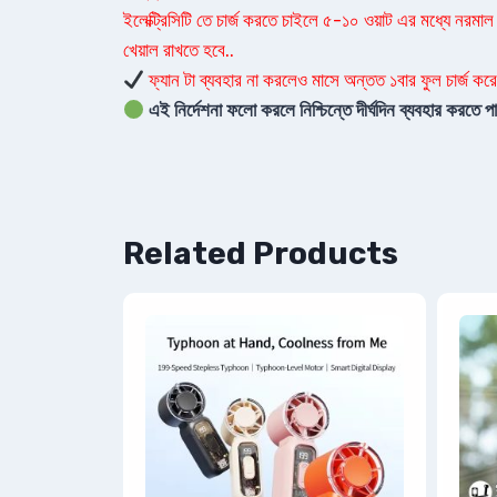
ইলেক্ট্রিসিটি তে চার্জ করতে চাইলে ৫-১০ ওয়াট এর মধ্যে নরমাল 
খেয়াল রাখতে হবে..
ফ্যান টা ব্যবহার না করলেও মাসে অন্তত ১বার ফুল চার্জ করে
এই নির্দেশনা ফলো করলে নিশ্চিন্তে দীর্ঘদিন ব্যবহার করত
Related Products