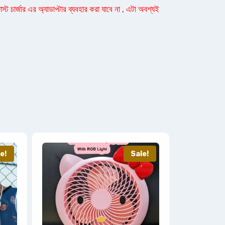
ট চার্জার এর অ্যাডাপ্টার ব্যবহার করা যাবে না , এটা অবশ্যই
e!
Sale!