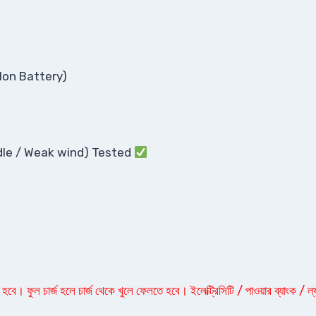
Ion Battery)
dle / Weak wind) Tested
বে। ফুল চার্জ হলে চার্জ থেকে খুলে ফেলতে হবে। ইলেক্ট্রিসিটি / পাওয়ার ব্যাংক / ল্