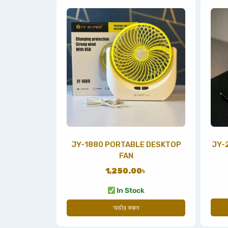
JY-1880 PORTABLE DESKTOP
JY-
FAN
1,250.00
৳
In Stock
অর্ডার করুন