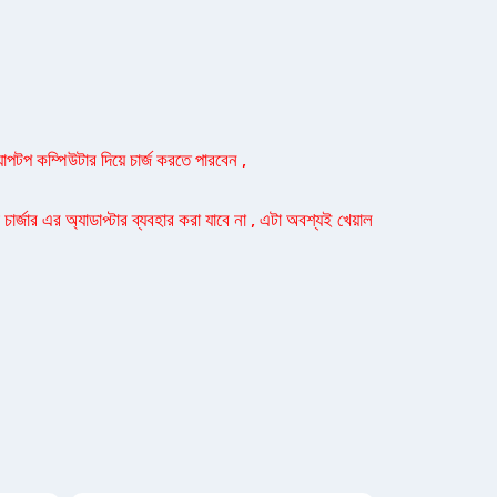
যাপটপ কম্পিউটার দিয়ে চার্জ করতে পারবেন ,
ার্জার এর অ্যাডাপ্টার ব্যবহার করা যাবে না , এটা অবশ্যই খেয়াল