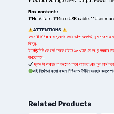
● Output voltage : 5-9v, Output Power 1.5
Box content
:
1*Neck fan , 1*Micro USB cable, 1*User man
ATTENTIONS
ফ্যান টা রিসিভ করে ব্যবহার করার আগে অবশ্যই ফুল চার্জ করতে হ
কিন্তু,
ইলেক্ট্রিসিটি তে চার্জ করতে চাইলে ১০ ওয়াট এর মধ্যে নরমাল চার
রাখতে হবে..
ফ্যান টা ব্যবহার না করলেও মাসে অন্তত ১বার ফুল চার্জ করে
এই নির্দেশনা ফলো করলে নিশ্চিন্তে দীর্ঘদিন ব্যবহার করতে
Related Products