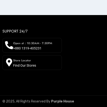
SUPPORT 24/7
Open at : 10:30AM - 7:30PM
+880 1319-405231
Store Locator
Find Our Stores
© 2025, All Rights Reserved By
Purple House