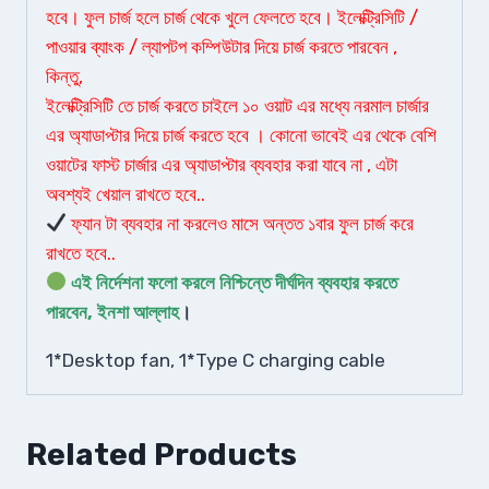
হবে। ফুল চার্জ হলে চার্জ থেকে খুলে ফেলতে হবে। ইলেক্ট্রিসিটি /
পাওয়ার ব্যাংক / ল্যাপটপ কম্পিউটার দিয়ে চার্জ করতে পারবেন ,
কিন্তু,
ইলেক্ট্রিসিটি তে চার্জ করতে চাইলে ১০ ওয়াট এর মধ্যে নরমাল চার্জার
এর অ্যাডাপ্টার দিয়ে চার্জ করতে হবে । কোনো ভাবেই এর থেকে বেশি
ওয়াটের ফাস্ট চার্জার এর অ্যাডাপ্টার ব্যবহার করা যাবে না , এটা
অবশ্যই খেয়াল রাখতে হবে..
ফ্যান টা ব্যবহার না করলেও মাসে অন্তত ১বার ফুল চার্জ করে
রাখতে হবে..
এই নির্দেশনা ফলো করলে নিশ্চিন্তে দীর্ঘদিন ব্যবহার করতে
পারবেন, ইনশা আল্লাহ
।
1*Desktop fan, 1*Type C charging cable
Related Products