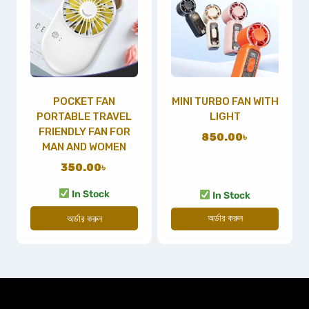
POCKET FAN
MINI TURBO FAN WITH
PORTABLE TRAVEL
LIGHT
FRIENDLY FAN FOR
850.00
৳
MAN AND WOMEN
350.00
৳
In Stock
In Stock
অর্ডার করুন
অর্ডার করুন