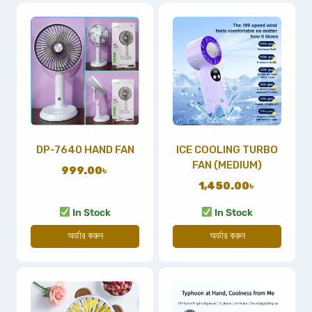
DP-7640 HAND FAN
ICE COOLING TURBO
FAN (MEDIUM)
999.00
৳
1,450.00
৳
In Stock
In Stock
অর্ডার করুন
অর্ডার করুন