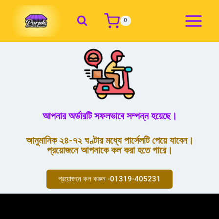
0
আপনার অর্ডারটি সফলভাবে সম্পন্ন হয়েছে।
আনুমানিক ২৪-৭২ ঘণ্টার মধ্যে পার্সেলটি পেয়ে যাবেন।
প্রয়োজনে আপনাকে কল করা হতে পারে।
প্রয়োজনে কল করুন -01319-405231