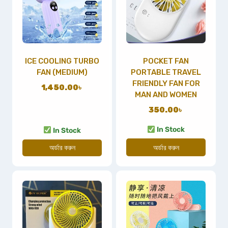
ICE COOLING TURBO
POCKET FAN
FAN (MEDIUM)
PORTABLE TRAVEL
FRIENDLY FAN FOR
1,450.00
৳
MAN AND WOMEN
350.00
৳
In Stock
In Stock
অর্ডার করুন
অর্ডার করুন