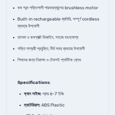
কম শব্দে শক্তিশালী পারফরম্যান্সের brushless motor
Built-in rechargeable ব্যাটারি, সম্পূর্ণ cordless
ব্যবহার উপযোগী
হালকা ও কমপ্যাক্ট ডিজাইন, সহজে বহনযোগ্য
শক্তি সাশ্রয়ী প্রযুক্তি, দীর্ঘ সময় ব্যবহার উপযোগী
শিশুদের জন্য নিরাপদ ও টেকসই প্লাস্টিক ব্লেড
Specifications
:
ফ্যান সাইজ:
প্রায় 6–7 ইঞ্চি
ম্যাটেরিয়াল:
ABS Plastic